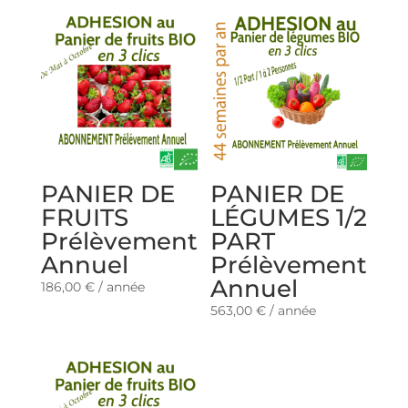
PANIER DE
PANIER DE
FRUITS
LÉGUMES 1/2
Prélèvement
PART
Annuel
Prélèvement
Annuel
186,00
€
/ année
563,00
€
/ année