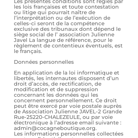
Les présentes conditions sont régies par
les lois françaises et toute contestation
ou litige qui pourrait naître de
l’interprétation ou de l’exécution de
celles-ci seront de la compétence
exclusive des tribunaux dont dépend le
siège social de l’ association Julienne
Javel La langue de référence, pour le
règlement de contentieux éventuels, est
le français.
Données personnelles
En application de la loi informatique et
libertés, les internautes disposent d’un
droit d’accès, de rectification, de
modification et de suppression
concernant les données qui les
concernent personnellement. Ce droit
peut être exercé par voie postale auprès
de Association Julienne JAVEL-2 Grande
Rue-25220-CHALEZEULE, ou par voie
électronique à l’adresse email suivante :
admin@cocagneboutique.org.
Les informations personnelles collectées