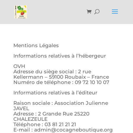
Mentions Légales
Informations relatives à l’hébergeur
OVH
Adresse du siège social : 2 rue
Kellermann – 59100 Roubaix – France
Numéro de téléphone : 09 72 10 10 07
Informations relatives à l’éditeur
Raison sociale : Association Julienne
JAVEL
Adresse : 2 Grande Rue 25220
CHALEZEULE
Téléphone : 03 81 21 21 21
E-mail : admin@cocagneboutique.org