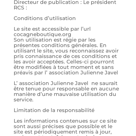
Directeur de publication : Le président
RCS :
Conditions d’utilisation
Le site est accessible par l’url
cocagneboutique.org
Son utilisation est régie par les
présentes conditions générales. En
utilisant le site, vous reconnaissez avoir
pris connaissance de ces conditions et
les avoir acceptées. Celles-ci pourront
être modifiées à tout moment et sans
préavis par l’ association Julienne Javel
L’ association Julienne Javel ne saurait
être tenue pour responsable en aucune
manière d’une mauvaise utilisation du
service.
Limitation de la responsabilité
Les informations contenues sur ce site
sont aussi précises que possible et le
site est périodiquement remis à jour,