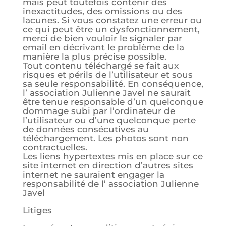
mais peut toutefois contenir des
inexactitudes, des omissions ou des
lacunes. Si vous constatez une erreur ou
ce qui peut être un dysfonctionnement,
merci de bien vouloir le signaler par
email en décrivant le problème de la
manière la plus précise possible.
Tout contenu téléchargé se fait aux
risques et périls de l’utilisateur et sous
sa seule responsabilité. En conséquence,
l’ association Julienne Javel ne saurait
être tenue responsable d’un quelconque
dommage subi par l’ordinateur de
l’utilisateur ou d’une quelconque perte
de données consécutives au
téléchargement. Les photos sont non
contractuelles.
Les liens hypertextes mis en place sur ce
site internet en direction d’autres sites
internet ne sauraient engager la
responsabilité de l’ association Julienne
Javel
Litiges