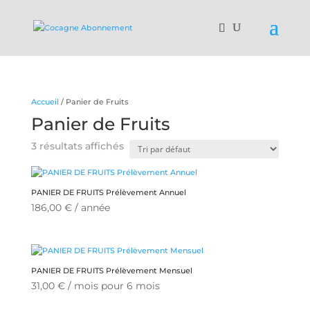
Accueil
/ Panier de Fruits
Panier de Fruits
3 résultats affichés
PANIER DE FRUITS Prélèvement Annuel
186,00
€
/ année
PANIER DE FRUITS Prélèvement Mensuel
31,00
€
/ mois pour 6 mois